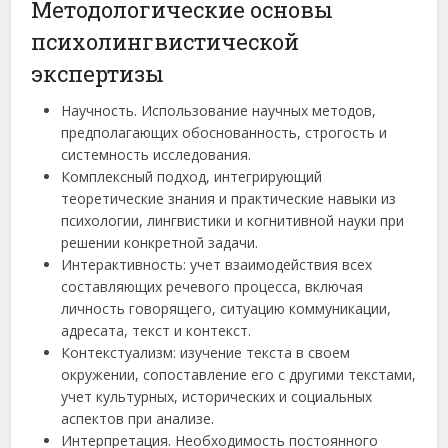
Методологические основы
психолингвистической
экспертизы
Научность. Использование научных методов,
предполагающих обоснованность, строгость и
системность исследования.
Комплексный подход, интегрирующий
теоретические знания и практические навыки из
психологии, лингвистики и когнитивной науки при
решении конкретной задачи.
Интерактивность: учет взаимодействия всех
составляющих речевого процесса, включая
личность говорящего, ситуацию коммуникации,
адресата, текст и контекст.
Контекстуализм: изучение текста в своем
окружении, сопоставление его с другими текстами,
учет культурных, исторических и социальных
аспектов при анализе.
Интерпретация. Необходимость постоянного