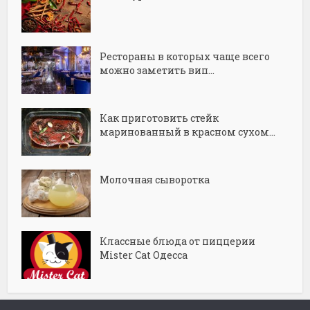
Рестораны в которых чаще всего
можно заметить вип...
Как приготовить стейк
маринованный в красном сухом...
Молочная сыворотка
Классные блюда от пиццерии
Mister Cat Одесса