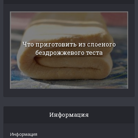
Что приготовить из слоеного
бездрожжевого теста
Информация
Информация