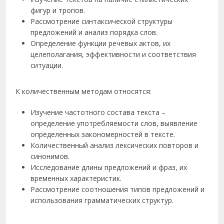
фигур и тропов.
Рассмотрение синтаксической структуры
предложений и анализ порядка слов.
Определение функции речевых актов, их
целеполагания, эффективности и соответствия
ситуации.
К количественным методам относятся:
Изучение частотного состава текста –
определение употребляемости слов, выявление
определенных закономерностей в тексте.
Количественный анализ лексических повторов и
синонимов.
Исследование длины предложений и фраз, их
временных характеристик.
Рассмотрение соотношения типов предложений и
использования грамматических структур.