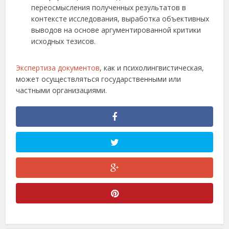
переосмысления полученных результатов в
контексте исследования, выработка объективных
выводов на основе аргументированной критики
исходных тезисов.
Экспертиза документов
, как и психолингвистическая,
может осуществляться государственными или
частными организациями.