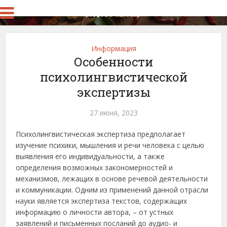
Информация
Особенности
психолингвистической
экспертизы
27 июня, 2023
Психолингвистическая экспертиза предполагает
изучение психики, мышления и речи человека с целью
выявления его индивидуальности, а также
определения возможных закономерностей и
механизмов, лежащих в основе речевой деятельности
и коммуникации. Одним из применений данной отрасли
науки является экспертиза текстов, содержащих
информацию о личности автора
, – от устных
заявлений и письменных посланий до аудио- и