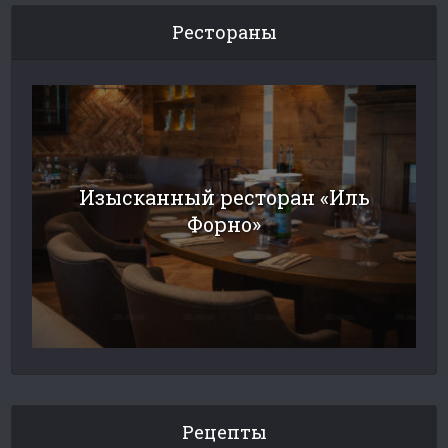
Рестораны
Изысканный ресторан «Иль
Форно»
Рецепты