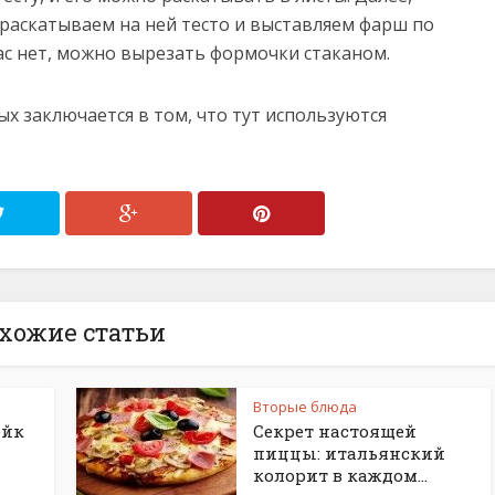
раскатываем на ней тесто и выставляем фарш по
ас нет, можно вырезать формочки стаканом.
ых заключается в том, что тут используются
хожие статьи
Вторые блюда
ейк
Секрет настоящей
пиццы: итальянский
колорит в каждом...