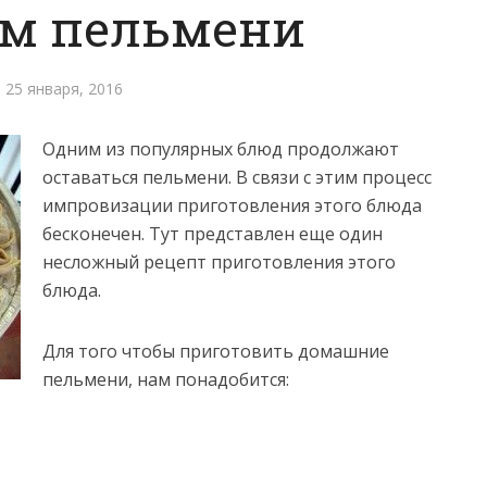
им пельмени
25 января, 2016
Одним из популярных блюд продолжают
оставаться пельмени. В связи с этим процесс
импровизации приготовления этого блюда
бесконечен. Тут представлен еще один
несложный рецепт приготовления этого
блюда.
Для того чтобы приготовить домашние
пельмени, нам понадобится: