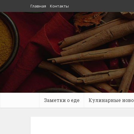
Главная
Контакты
Заметки о еде
Кулинарные ново