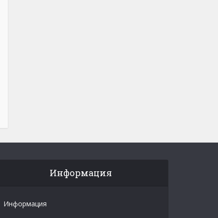
Информация
Информация