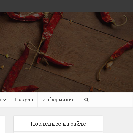
ы
Посуда
Информация
Последнее на сайте