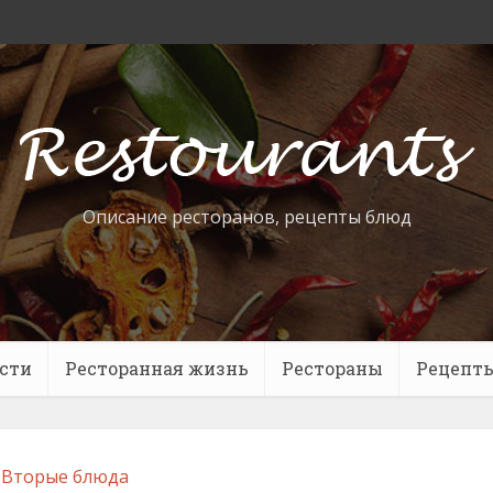
Описание ресторанов, рецепты блюд
сти
Ресторанная жизнь
Рестораны
Рецепт
Вторые блюда