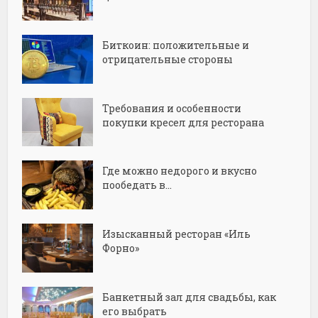
Биткоин: положительные и
отрицательные стороны
Требования и особенности
покупки кресел для ресторана
Где можно недорого и вкусно
пообедать в...
Изысканный ресторан «Иль
Форно»
Банкетный зал для свадьбы, как
его выбрать