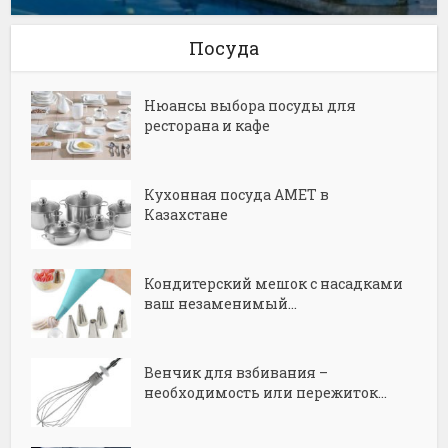
Посуда
Нюансы выбора посуды для
ресторана и кафе
Кухонная посуда АМЕТ в
Казахстане
Кондитерский мешок с насадками
ваш незаменимый...
Венчик для взбивания –
необходимость или пережиток...