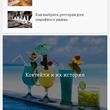
Как выбрать ресторан для
семейного ужина
Коктейли и их история