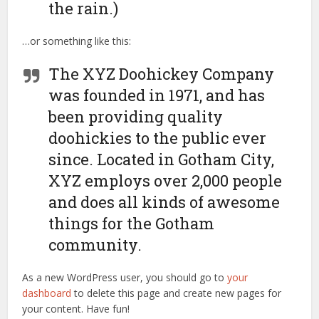
the rain.)
…or something like this:
The XYZ Doohickey Company
was founded in 1971, and has
been providing quality
doohickies to the public ever
since. Located in Gotham City,
XYZ employs over 2,000 people
and does all kinds of awesome
things for the Gotham
community.
As a new WordPress user, you should go to
your
dashboard
to delete this page and create new pages for
your content. Have fun!