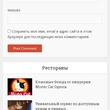
Website
Сохранить моё имя, email и адрес сайта в этом
браузере для последующих моих комментариев.
Рестораны
Классные блюда от пиццерии
Mister Cat Одесса
Уникальный сервис по доступным
ценам в пивных...