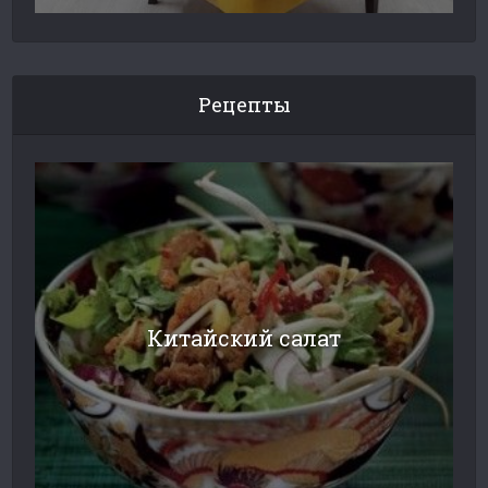
Рецепты
Китайский салат