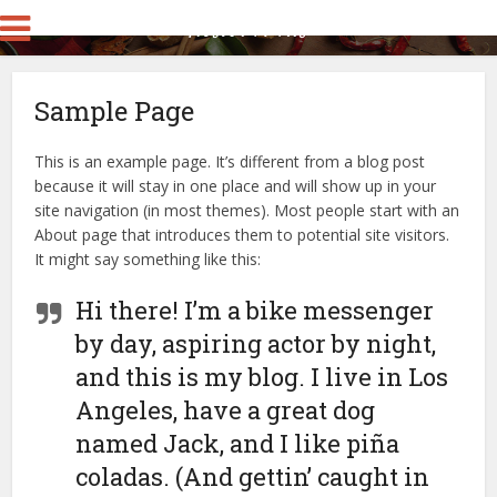
Sample Page
This is an example page. It’s different from a blog post
because it will stay in one place and will show up in your
site navigation (in most themes). Most people start with an
About page that introduces them to potential site visitors.
It might say something like this:
Hi there! I’m a bike messenger
by day, aspiring actor by night,
and this is my blog. I live in Los
Angeles, have a great dog
named Jack, and I like piña
coladas. (And gettin’ caught in