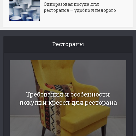
Одноразовая посуда для
ресторанов — удобно и недорого
Рестораны
Требования и особенности
покупки кресел для ресторана