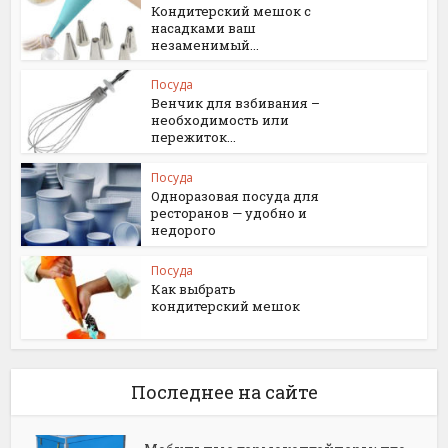
Кондитерский мешок с
насадками ваш
незаменимый...
Посуда
Венчик для взбивания –
необходимость или
пережиток...
Посуда
Одноразовая посуда для
ресторанов — удобно и
недорого
Посуда
Как выбрать
кондитерский мешок
Последнее на сайте