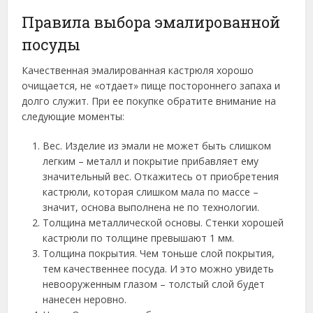
Правила выбора эмалированной
посуды
Качественная эмалированная кастрюля хорошо
очищается, не «отдает» пище постороннего запаха и
долго служит. При ее покупке обратите внимание на
следующие моменты:
Вес. Изделие из эмали не может быть слишком
легким – металл и покрытие прибавляет ему
значительный вес. Откажитесь от приобретения
кастрюли, которая слишком мала по массе –
значит, основа выполнена не по технологии.
Толщина металлической основы. Стенки хорошей
кастрюли по толщине превышают 1 мм.
Толщина покрытия. Чем тоньше слой покрытия,
тем качественнее посуда. И это можно увидеть
невооруженным глазом – толстый слой будет
нанесен неровно.