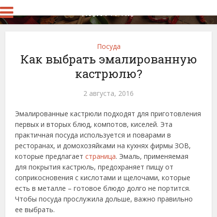
Посуда
Как выбрать эмалированную
кастрюлю?
2 августа, 2016
Эмалированные кастрюли подходят для приготовления
первых и вторых блюд, компотов, киселей. Эта
практичная посуда используется и поварами в
ресторанах, и домохозяйками на кухнях фирмы ЗОВ,
которые предлагает
страница
. Эмаль, применяемая
для покрытия кастрюль, предохраняет пищу от
соприкосновения с кислотами и щелочами, которые
есть в металле – готовое блюдо долго не портится.
Чтобы посуда прослужила дольше, важно правильно
ее выбрать.