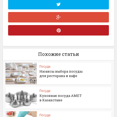
Похожие статьи
Посуда
Нюансы выбора посуды
для ресторана и кафе
Посуда
Кухонная посуда АМЕТ
в Казахстане
Посуда