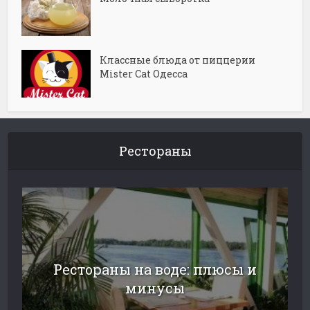
Классные блюда от пиццерии
Mister Cat Одесса
Рестораны
Рестораны на воде: плюсы и
минусы