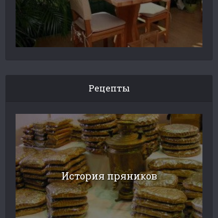
Рецепты
История пряников