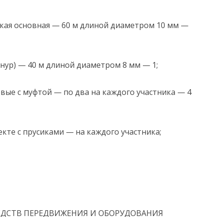
кая основная — 60 м длиной диаметром 10 мм —
нур) — 40 м длиной диаметром 8 мм — 1;
ые с муфтой — по два на каждого участника — 4
кте с прусиками — на каждого участника;
ЕДСТВ ПЕРЕДВИЖЕНИЯ И ОБОРУДОВАНИЯ