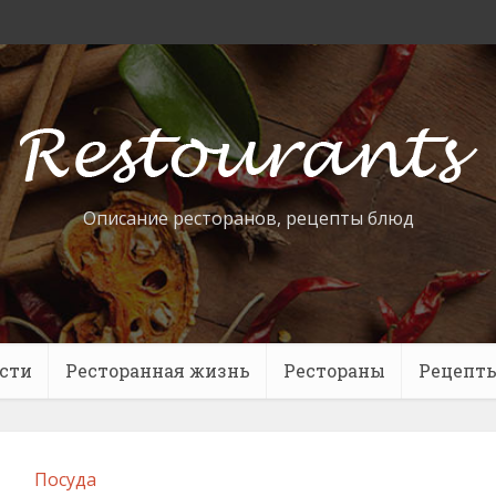
Описание ресторанов, рецепты блюд
сти
Ресторанная жизнь
Рестораны
Рецепт
Посуда