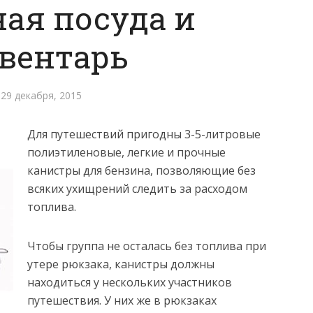
ая посуда и
вентарь
29 декабря, 2015
Для путешествий пригодны 3-5-литровые
полиэтиленовые, легкие и прочные
канистры для бензина, позволяющие без
всяких ухищрений следить за расходом
топлива.
Чтобы группа не осталась без топлива при
утере рюкзака, канистры должны
находиться у нескольких участников
путешествия. У них же в рюкзаках