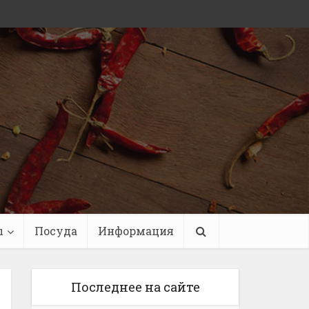
ы
Посуда
Информация
Последнее на сайте