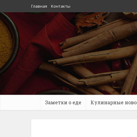
Главная
Контакты
Заметки о еде
Кулинарные ново